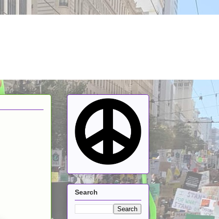
Search